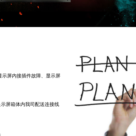
显示屏内接插件故障、显示屏
显示屏箱体内我司配送连接线
障