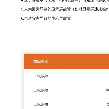
5.人为因素导致的显示屏故障（如对显示屏违规操
6.自然灾害导致的显示屏故障
故障级别判定标