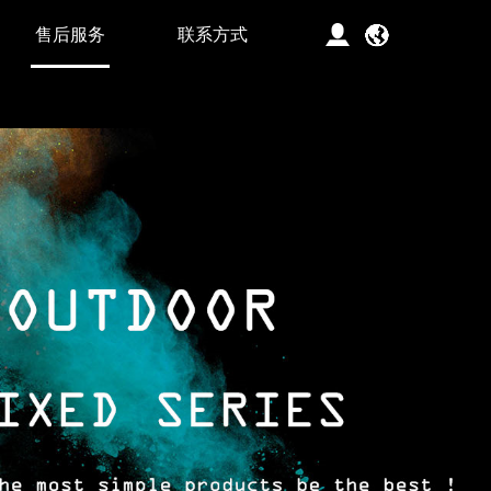
售后服务
联系方式