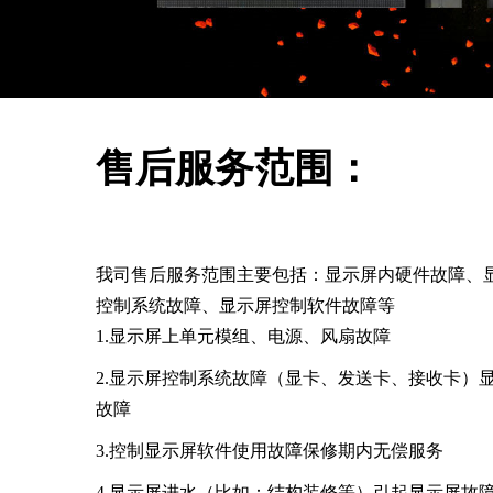
售后服务范围：
我司售后服务范围主要包括：显示屏内硬件故障、
控制系统故障、显示屏控制软件故障等
1.显示屏上单元模组、电源、风扇故障
2.显示屏控制系统故障（显卡、发送卡、接收卡）
故障
3.控制显示屏软件使用故障保修期内无偿服务
4.显示屏进水（比如：结构装修等）引起显示屏故