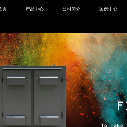
首页
产品中心
公司简介
案例中心